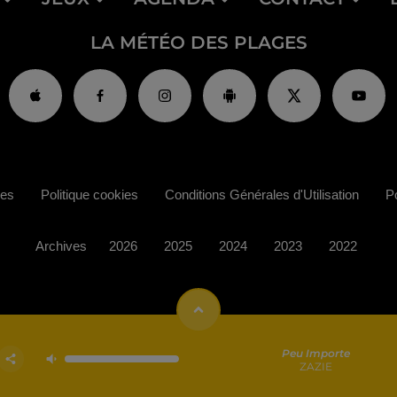
LA MÉTÉO DES PLAGES
ies
Politique cookies
Conditions Générales d'Utilisation
Po
Archives
2026
2025
2024
2023
2022
Peu Importe
ZAZIE