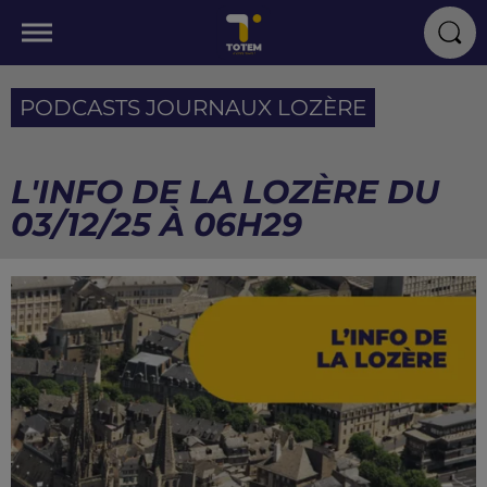
PODCASTS JOURNAUX LOZÈRE
L'INFO DE LA LOZÈRE DU
03/12/25 À 06H29