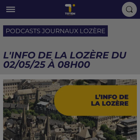
PODCASTS JOURNAUX LOZÈRE
L'INFO DE LA LOZÈRE DU
02/05/25 À 08H00