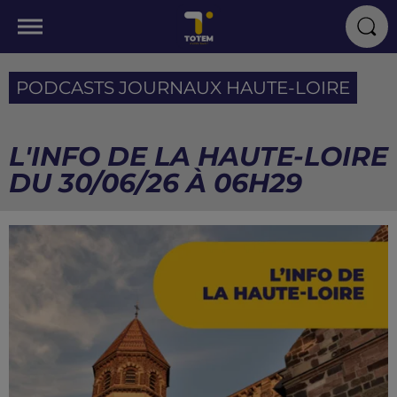
PODCASTS JOURNAUX HAUTE-LOIRE
L'INFO DE LA HAUTE-LOIRE
DU 30/06/26 À 06H29