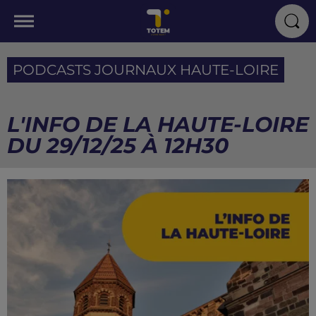
PODCASTS JOURNAUX HAUTE-LOIRE
L'INFO DE LA HAUTE-LOIRE
DU 29/12/25 À 12H30