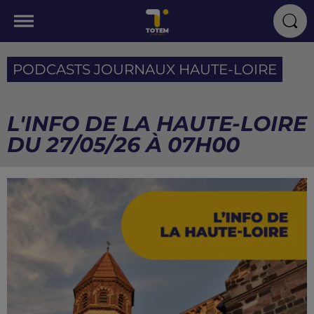
PODCASTS JOURNAUX HAUTE-LOIRE
L'INFO DE LA HAUTE-LOIRE
DU 27/05/26 À 07H00