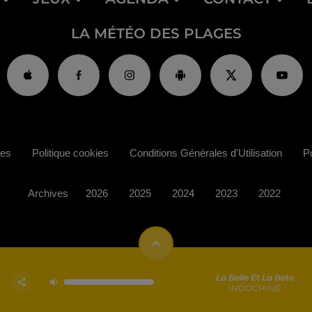
LA MÉTÉO DES PLAGES
ies
Politique cookies
Conditions Générales d'Utilisation
Po
Archives
2026
2025
2024
2023
2022
La Belle Et La Bete
INDOCHINE