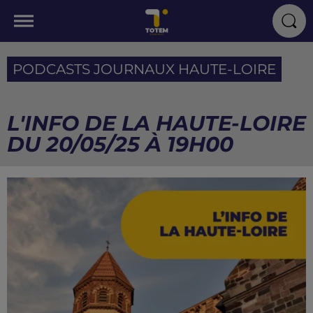
PODCASTS JOURNAUX HAUTE-LOIRE
L'INFO DE LA HAUTE-LOIRE
DU 20/05/25 À 19H00