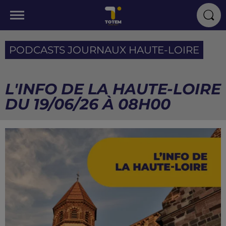
PODCASTS JOURNAUX HAUTE-LOIRE
L'INFO DE LA HAUTE-LOIRE
DU 19/06/26 À 08H00