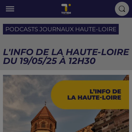
PODCASTS JOURNAUX HAUTE-LOIRE
L'INFO DE LA HAUTE-LOIRE
DU 19/05/25 À 12H30