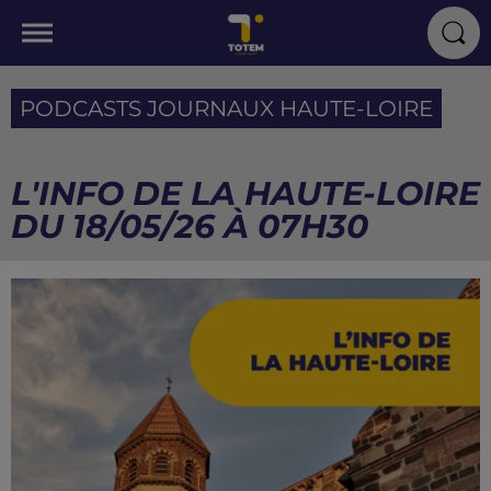
PODCASTS JOURNAUX HAUTE-LOIRE
L'INFO DE LA HAUTE-LOIRE
DU 18/05/26 À 07H30