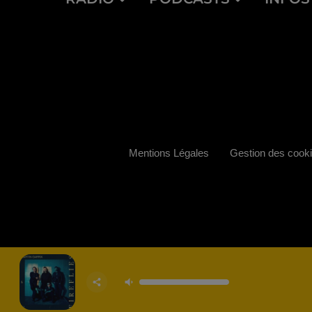
Mentions Légales
Gestion des cook