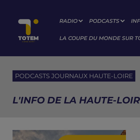
RADIO
PODCASTS
IN
LA COUPE DU MONDE SUR T
PODCASTS JOURNAUX HAUTE-LOIRE
L'INFO DE LA HAUTE-LOIR