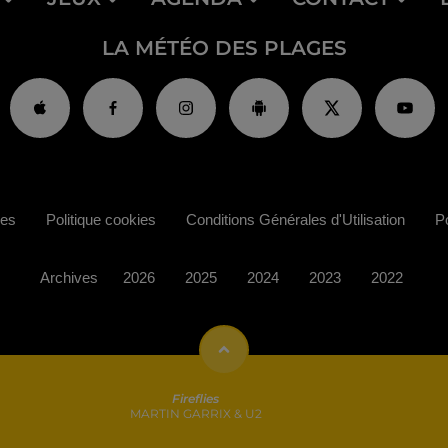
LA MÉTÉO DES PLAGES
ies
Politique cookies
Conditions Générales d'Utilisation
Po
Archives
2026
2025
2024
2023
2022
Fireflies
MARTIN GARRIX & U2