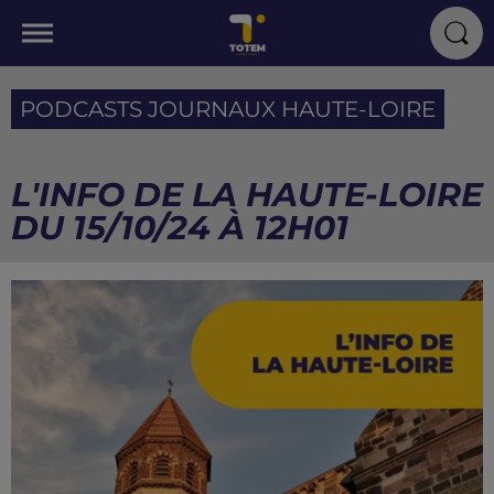
PODCASTS JOURNAUX HAUTE-LOIRE
L'INFO DE LA HAUTE-LOIRE
DU 15/10/24 À 12H01