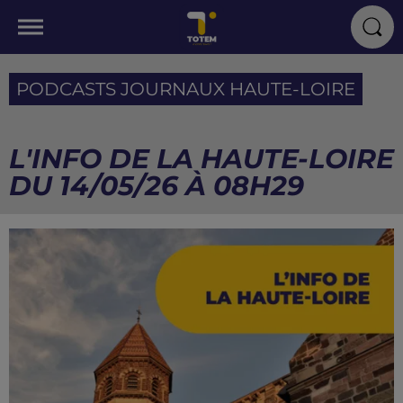
PODCASTS JOURNAUX HAUTE-LOIRE
L'INFO DE LA HAUTE-LOIRE
DU 14/05/26 À 08H29