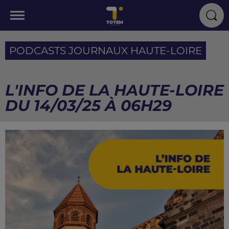
PODCASTS JOURNAUX HAUTE-LOIRE
L'INFO DE LA HAUTE-LOIRE
DU 14/03/25 À 06H29