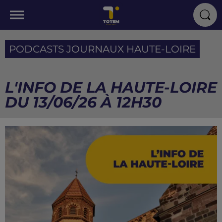
PODCASTS JOURNAUX HAUTE-LOIRE
L'INFO DE LA HAUTE-LOIRE
DU 13/06/26 À 12H30