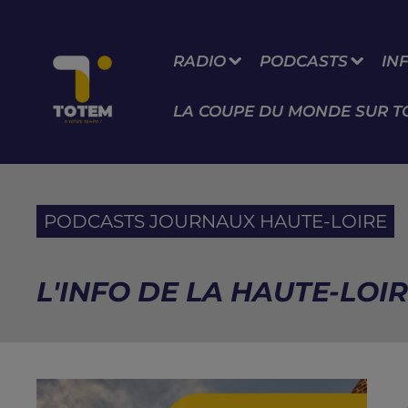
RADIO
PODCASTS
IN
LA COUPE DU MONDE SUR T
PODCASTS JOURNAUX HAUTE-LOIRE
L'INFO DE LA HAUTE-LOIR