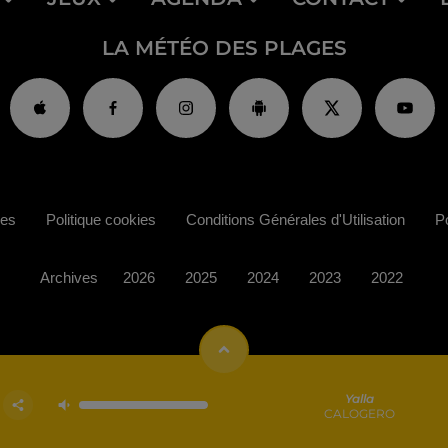
LA MÉTÉO DES PLAGES
ies
Politique cookies
Conditions Générales d'Utilisation
Po
Archives
2026
2025
2024
2023
2022
Yalla
CALOGERO