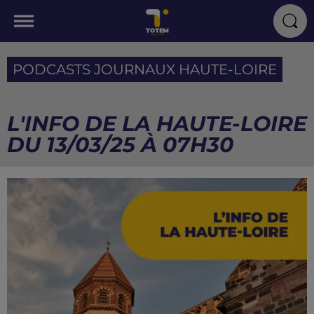
PODCASTS JOURNAUX HAUTE-LOIRE
L'INFO DE LA HAUTE-LOIRE
DU 13/03/25 À 07H30