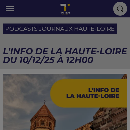
PODCASTS JOURNAUX HAUTE-LOIRE
L'INFO DE LA HAUTE-LOIRE
DU 10/12/25 À 12H00