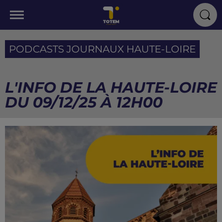
PODCASTS JOURNAUX HAUTE-LOIRE
L'INFO DE LA HAUTE-LOIRE
DU 09/12/25 À 12H00