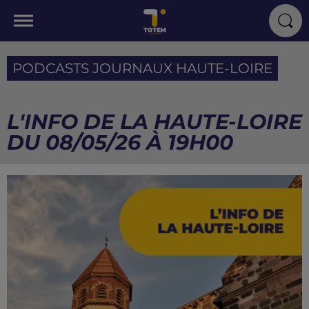
PODCASTS JOURNAUX HAUTE-LOIRE
L'INFO DE LA HAUTE-LOIRE
DU 08/05/26 À 19H00