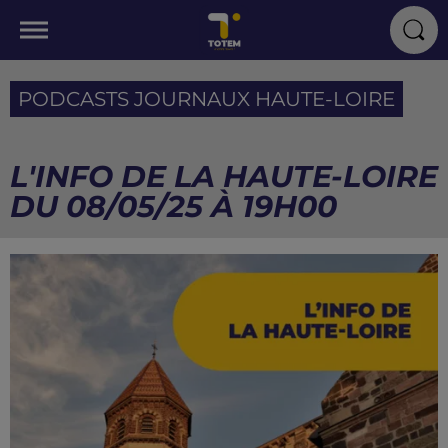
PODCASTS JOURNAUX HAUTE-LOIRE
L'INFO DE LA HAUTE-LOIRE
DU 08/05/25 À 19H00