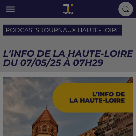
PODCASTS JOURNAUX HAUTE-LOIRE
L'INFO DE LA HAUTE-LOIRE
DU 07/05/25 À 07H29