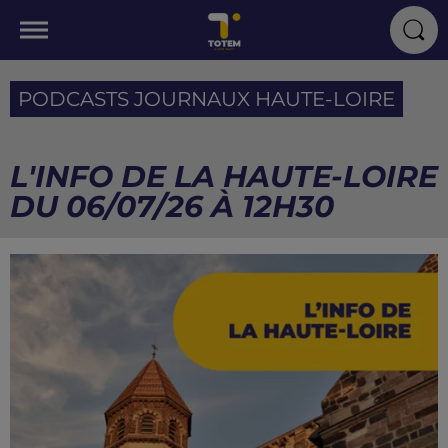
PODCASTS JOURNAUX HAUTE-LOIRE
L'INFO DE LA HAUTE-LOIRE
DU 06/07/26 À 12H30