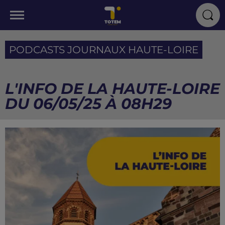
PODCASTS JOURNAUX HAUTE-LOIRE
L'INFO DE LA HAUTE-LOIRE
DU 06/05/25 À 08H29