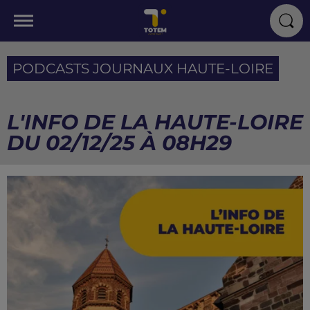
PODCASTS JOURNAUX HAUTE-LOIRE
L'INFO DE LA HAUTE-LOIRE
DU 02/12/25 À 08H29