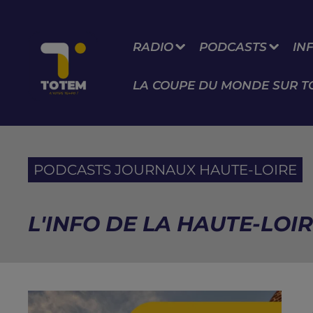
RADIO
PODCASTS
IN
LA COUPE DU MONDE SUR T
PODCASTS JOURNAUX HAUTE-LOIRE
L'INFO DE LA HAUTE-LOIR