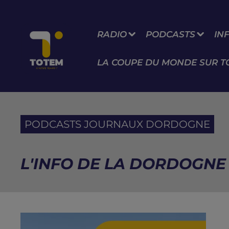
RADIO
PODCASTS
IN
LA COUPE DU MONDE SUR T
PODCASTS JOURNAUX DORDOGNE
L'INFO DE LA DORDOGNE D