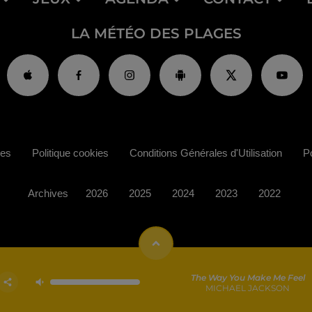
LA MÉTÉO DES PLAGES
ies
Politique cookies
Conditions Générales d'Utilisation
Po
Archives
2026
2025
2024
2023
2022
The Way You Make Me Feel
MICHAEL JACKSON