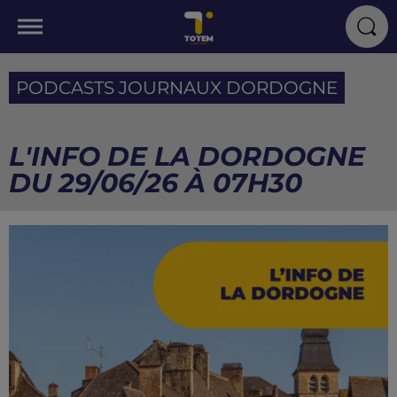
PODCASTS JOURNAUX DORDOGNE
L'INFO DE LA DORDOGNE
DU 29/06/26 À 07H30