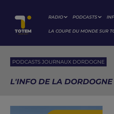
RADIO
PODCASTS
IN
LA COUPE DU MONDE SUR T
PODCASTS JOURNAUX DORDOGNE
L'INFO DE LA DORDOGNE 