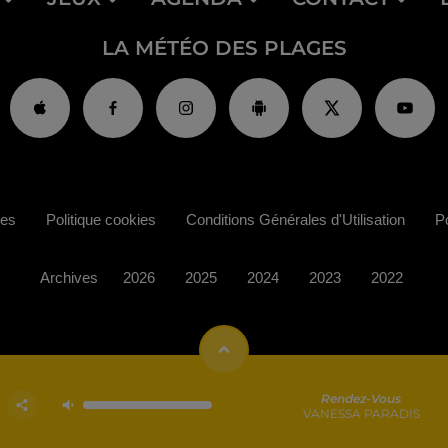
LA MÉTÉO DES PLAGES
ies
Politique cookies
Conditions Générales d'Utilisation
Po
Archives
2026
2025
2024
2023
2022
Rendez-Vous
VANESSA PARADIS