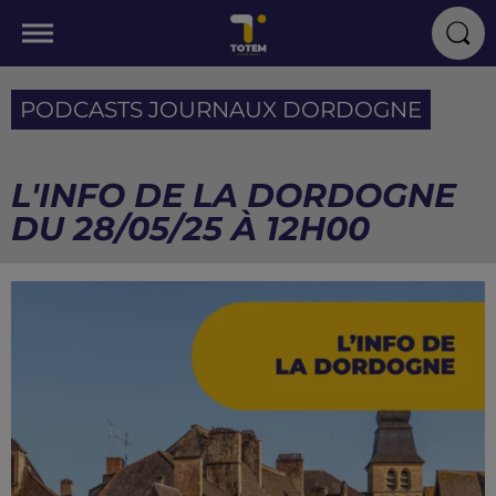
PODCASTS JOURNAUX DORDOGNE
L'INFO DE LA DORDOGNE
DU 28/05/25 À 12H00