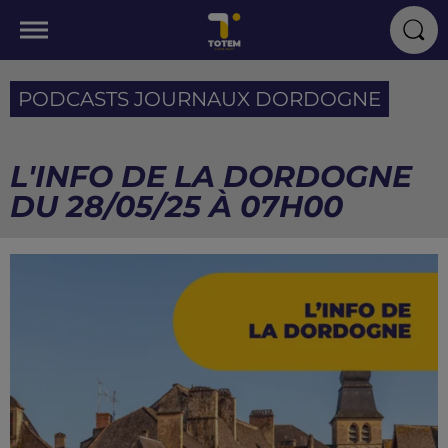
PODCASTS JOURNAUX DORDOGNE
L'INFO DE LA DORDOGNE
DU 28/05/25 À 07H00