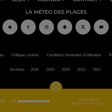
LA MÉTÉO DES PLAGES
ies
Politique cookies
Conditions Générales d'Utilisation
Po
Archives
2026
2025
2024
2023
2022
Noir Et Blanc
BERNARD LAVILLIERS