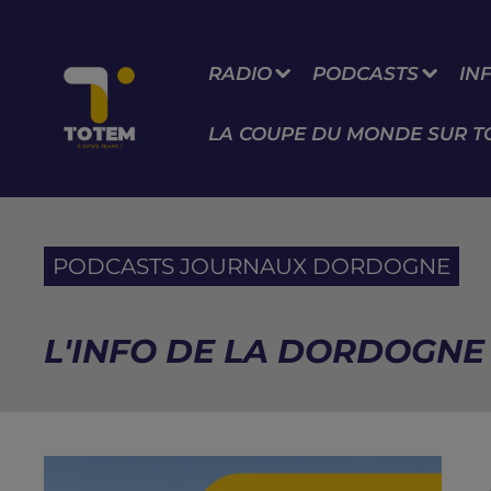
RADIO
PODCASTS
IN
LA COUPE DU MONDE SUR T
PODCASTS JOURNAUX DORDOGNE
L'INFO DE LA DORDOGNE 