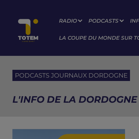
RADIO
PODCASTS
IN
LA COUPE DU MONDE SUR T
PODCASTS JOURNAUX DORDOGNE
L'INFO DE LA DORDOGNE 