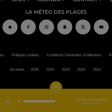
LA MÉTÉO DES PLAGES
ies
Politique cookies
Conditions Générales d'Utilisation
Po
Archives
2026
2025
2024
2023
2022
3 Nuits Par Semaine
INDOCHINE