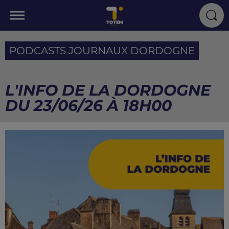
PODCASTS JOURNAUX DORDOGNE
L'INFO DE LA DORDOGNE
DU 23/06/26 À 18H00