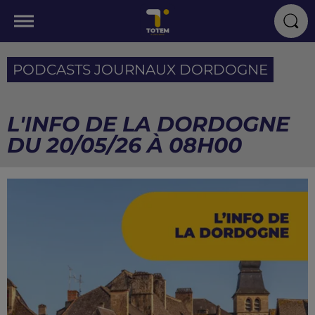
PODCASTS JOURNAUX DORDOGNE
L'INFO DE LA DORDOGNE
DU 20/05/26 À 08H00