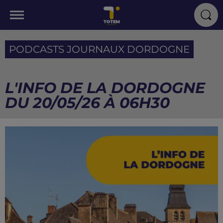
PODCASTS JOURNAUX DORDOGNE
L'INFO DE LA DORDOGNE
DU 20/05/26 À 06H30