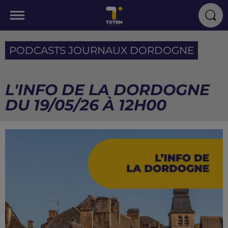
PODCASTS JOURNAUX DORDOGNE
L'INFO DE LA DORDOGNE
DU 19/05/26 À 12H00