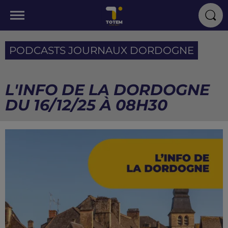
PODCASTS JOURNAUX DORDOGNE
L'INFO DE LA DORDOGNE
DU 16/12/25 À 08H30