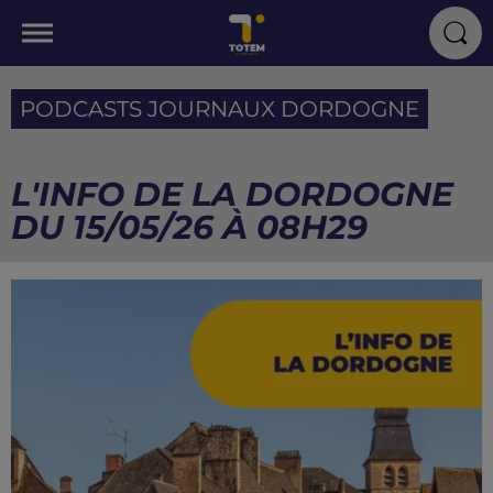
PODCASTS JOURNAUX DORDOGNE
L'INFO DE LA DORDOGNE
DU 15/05/26 À 08H29