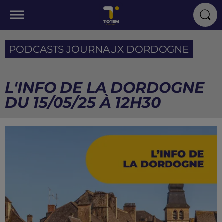
PODCASTS JOURNAUX DORDOGNE
L'INFO DE LA DORDOGNE
DU 15/05/25 À 12H30