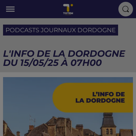
PODCASTS JOURNAUX DORDOGNE
L'INFO DE LA DORDOGNE
DU 15/05/25 À 07H00