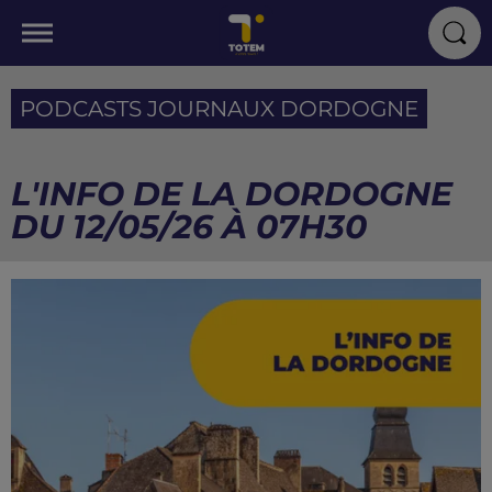
PODCASTS JOURNAUX DORDOGNE
L'INFO DE LA DORDOGNE
DU 12/05/26 À 07H30