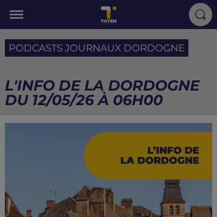
PODCASTS JOURNAUX DORDOGNE
L'INFO DE LA DORDOGNE
DU 12/05/26 À 06H00