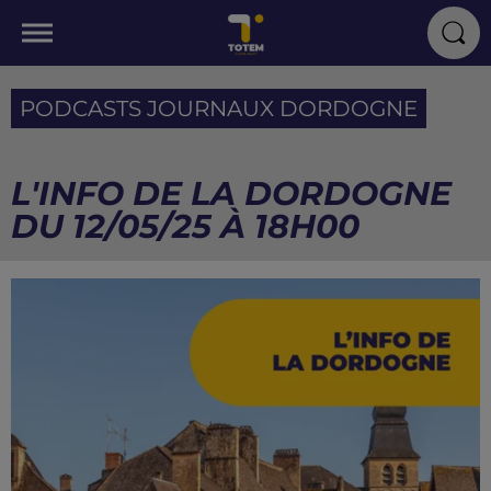
PODCASTS JOURNAUX DORDOGNE
L'INFO DE LA DORDOGNE
DU 12/05/25 À 18H00