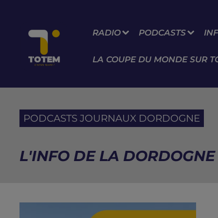
RADIO
PODCASTS
IN
LA COUPE DU MONDE SUR T
PODCASTS JOURNAUX DORDOGNE
L'INFO DE LA DORDOGNE 