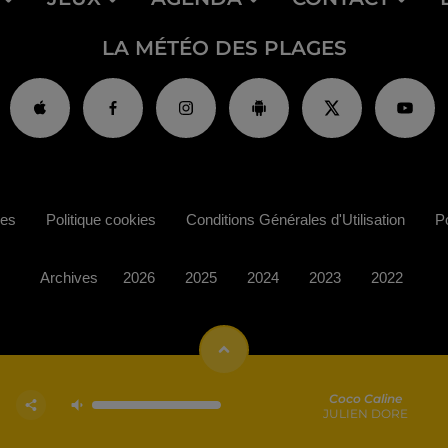
LA MÉTÉO DES PLAGES
ies
Politique cookies
Conditions Générales d'Utilisation
Po
Archives
2026
2025
2024
2023
2022
Coco Caline
JULIEN DORE