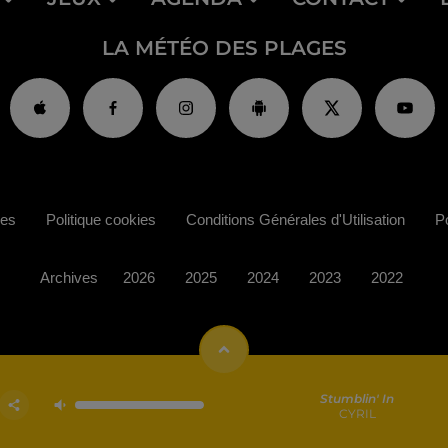
LA MÉTÉO DES PLAGES
ies
Politique cookies
Conditions Générales d'Utilisation
Po
Archives
2026
2025
2024
2023
2022
Stumblin' In
CYRIL