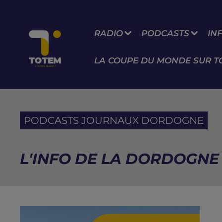
RADIO
PODCASTS
IN
LA COUPE DU MONDE SUR T
PODCASTS JOURNAUX DORDOGNE
L'INFO DE LA DORDOGNE D