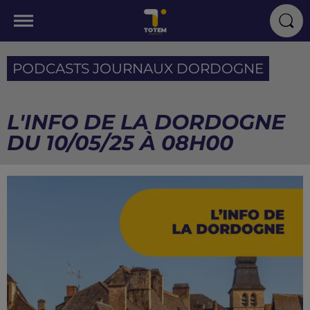
PODCASTS JOURNAUX DORDOGNE
L'INFO DE LA DORDOGNE
DU 10/05/25 À 08H00