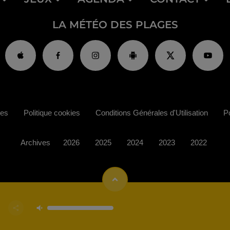
LA MÉTÉO DES PLAGES
ies
Politique cookies
Conditions Générales d'Utilisation
Po
Archives
2026
2025
2024
2023
2022