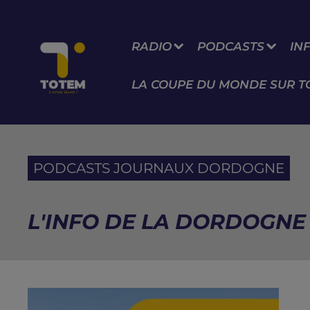
RADIO
PODCASTS
IN
LA COUPE DU MONDE SUR T
PODCASTS JOURNAUX DORDOGNE
L'INFO DE LA DORDOGNE 