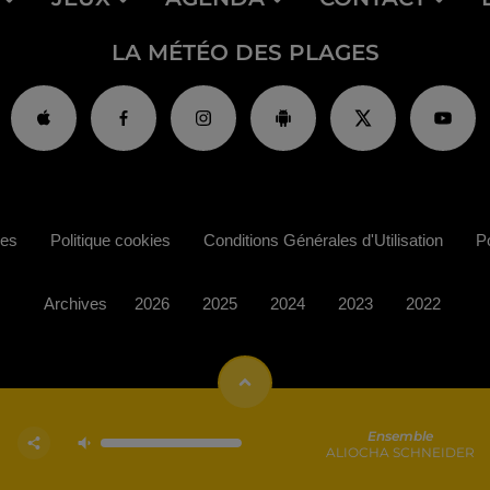
LA MÉTÉO DES PLAGES
ies
Politique cookies
Conditions Générales d'Utilisation
Po
Archives
2026
2025
2024
2023
2022
Ensemble
ALIOCHA SCHNEIDER