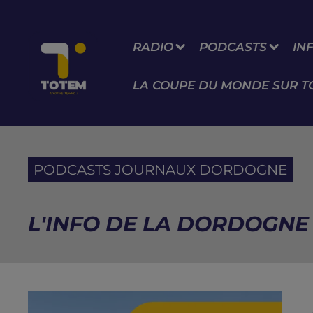
RADIO
PODCASTS
IN
LA COUPE DU MONDE SUR T
PODCASTS JOURNAUX DORDOGNE
L'INFO DE LA DORDOGNE 